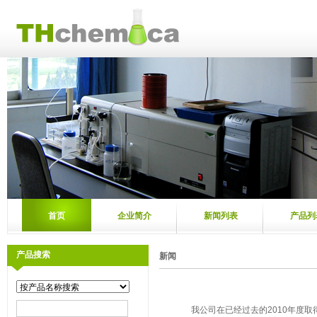
首页
企业简介
新闻列表
产品列
产品搜索
新闻
我公司在已经过去的2010年度取